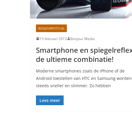
BONJOURFOTO.NL
15 februari 2013
Bonjour Media
Smartphone en spiegelreflex
de ultieme combinatie!
Moderne smartphones zoals de iPhone of de
Android toestellen van HTC en Samsung worden
steeds sneller en slimmer. Zo hebben
Lees meer