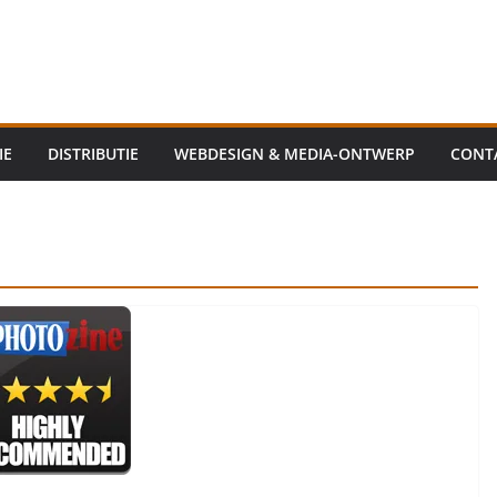
IE
DISTRIBUTIE
WEBDESIGN & MEDIA-ONTWERP
CONT