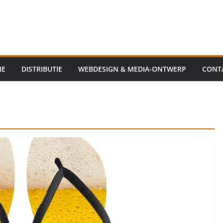
IE
DISTRIBUTIE
WEBDESIGN & MEDIA-ONTWERP
CONT