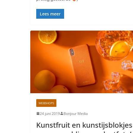
Lees meer
WEBSHOPS
24 juni 2019
Bonjour Media
Kunstfruit en kunstijsblokjes