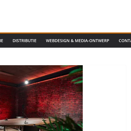
IE
DISTRIBUTIE
WEBDESIGN & MEDIA-ONTWERP
CONT