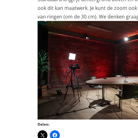
ook dit kan maatwerk. Je kunt de zoom ook 
van ringen (om de 30 cm). We denken graa
Delen: