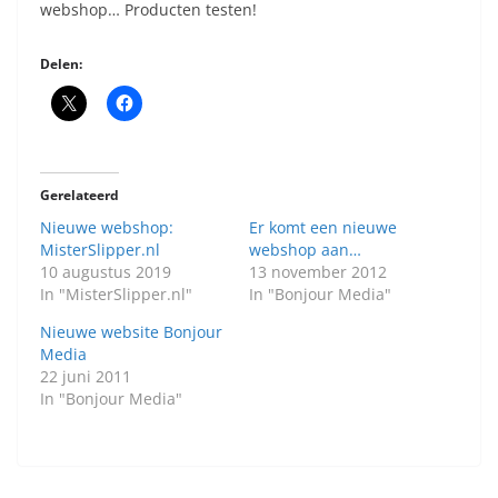
webshop… Producten testen!
Delen:
Gerelateerd
Nieuwe webshop:
Er komt een nieuwe
MisterSlipper.nl
webshop aan…
10 augustus 2019
13 november 2012
In "MisterSlipper.nl"
In "Bonjour Media"
Nieuwe website Bonjour
Media
22 juni 2011
In "Bonjour Media"