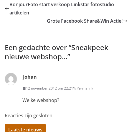
BonjourFoto start verkoop Linkstar fotostudio
artikelen
Grote Facebook Share&Win Actie!
Een gedachte over “
Sneakpeek
nieuwe webshop…
”
Johan
12 november 2012 om 22:21
Permalink
Welke webshop?
Reacties zijn gesloten.
Laatste nieuws