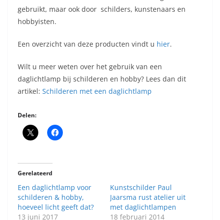
gebruikt, maar ook door schilders, kunstenaars en
hobbyisten.
Een overzicht van deze producten vindt u
hier
.
Wilt u meer weten over het gebruik van een
daglichtlamp bij schilderen en hobby? Lees dan dit
artikel:
Schilderen met een daglichtlamp
Delen:
Gerelateerd
Een daglichtlamp voor
Kunstschilder Paul
schilderen & hobby,
Jaarsma rust atelier uit
hoeveel licht geeft dat?
met daglichtlampen
13 juni 2017
18 februari 2014