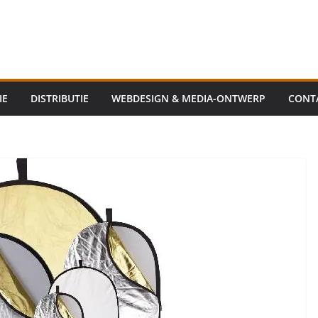
IE
DISTRIBUTIE
WEBDESIGN & MEDIA-ONTWERP
CONT