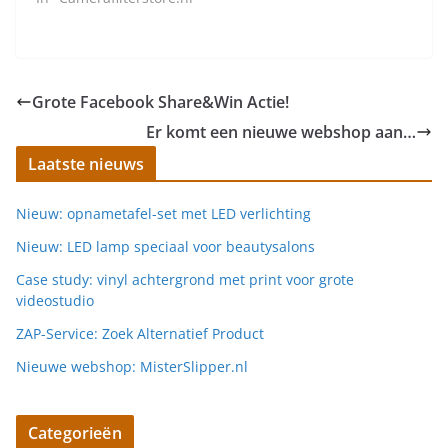
Grote Facebook Share&Win Actie!
Er komt een nieuwe webshop aan…
Laatste nieuws
Nieuw: opnametafel-set met LED verlichting
Nieuw: LED lamp speciaal voor beautysalons
Case study: vinyl achtergrond met print voor grote
videostudio
ZAP-Service: Zoek Alternatief Product
Nieuwe webshop: MisterSlipper.nl
Categorieën