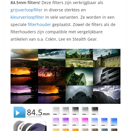
84.5mm filters!
Deze filters zijn verkrijgbaar als
grijsverloopfilter
in diverse sterktes en
kleurverloopfilter
in vele varianten. Ze worden in een
speciale
filterhouder
geplaatst. Zowel de filters als de
filterhouders zijn compatible met vergelijkbare
artikelen van o.a. Cokin, Lee en Stealth Gear.