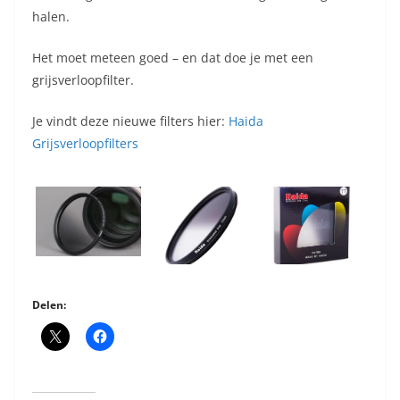
halen.
Het moet meteen goed – en dat doe je met een
grijsverloopfilter.
Je vindt deze nieuwe filters hier:
Haida
Grijsverloopfilters
Delen: