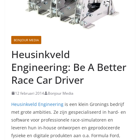
BONJOUR MEDIA
Heusinkveld
Engineering: Be A Better
Race Car Driver
12 februari 2014
Bonjour Media
Heusinkveld Engineering
is een klein Gronings bedrijf
met grote ambities. Ze zijn gespecialiseerd in hard- en
software voor professionele race-simulatoren en
leveren hun in-house ontworpen en geprodoceerde
fysieke en digitale produkten aan o.a. Formula Ford,