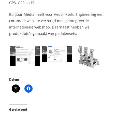
GP3, GP2 en F1.
Bonjour Media heeft voor Heusinkveld Engineering een
corporate website verzorgd met geïntegreerde,
internationale webshop. Daarnaast hebben we
produktfoto’s gemaakt van pedalensets.
Delen:
Gerelateerd