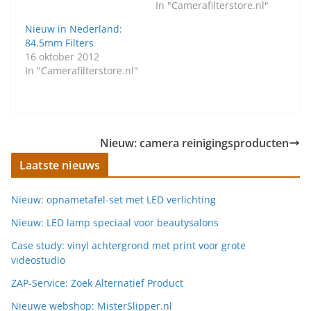
In "Camerafilterstore.nl"
Nieuw in Nederland:
84.5mm Filters
16 oktober 2012
In "Camerafilterstore.nl"
Nieuw: camera reinigingsproducten
Laatste nieuws
Nieuw: opnametafel-set met LED verlichting
Nieuw: LED lamp speciaal voor beautysalons
Case study: vinyl achtergrond met print voor grote
videostudio
ZAP-Service: Zoek Alternatief Product
Nieuwe webshop: MisterSlipper.nl