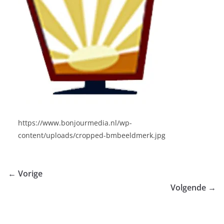
https://www.bonjourmedia.nl/wp-
content/uploads/cropped-bmbeeldmerk.jpg
← Vorige
Volgende →