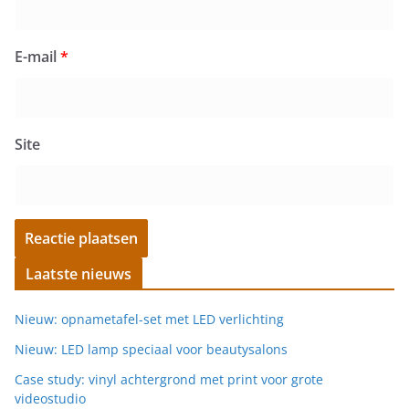
E-mail
*
Site
Laatste nieuws
Nieuw: opnametafel-set met LED verlichting
Nieuw: LED lamp speciaal voor beautysalons
Case study: vinyl achtergrond met print voor grote
videostudio