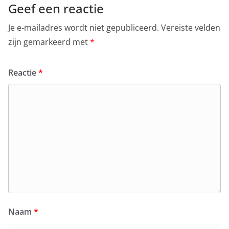
Geef een reactie
Je e-mailadres wordt niet gepubliceerd.
Vereiste velden
zijn gemarkeerd met
*
Reactie
*
Naam
*