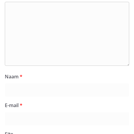
Naam
*
E-mail
*