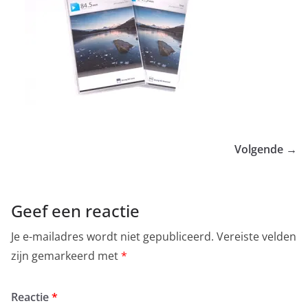
Volgende →
Geef een reactie
Je e-mailadres wordt niet gepubliceerd.
Vereiste velden
zijn gemarkeerd met
*
Reactie
*