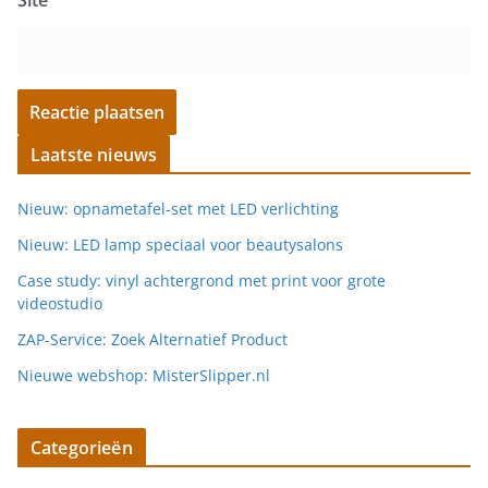
Site
Laatste nieuws
Nieuw: opnametafel-set met LED verlichting
Nieuw: LED lamp speciaal voor beautysalons
Case study: vinyl achtergrond met print voor grote
videostudio
ZAP-Service: Zoek Alternatief Product
Nieuwe webshop: MisterSlipper.nl
Categorieën